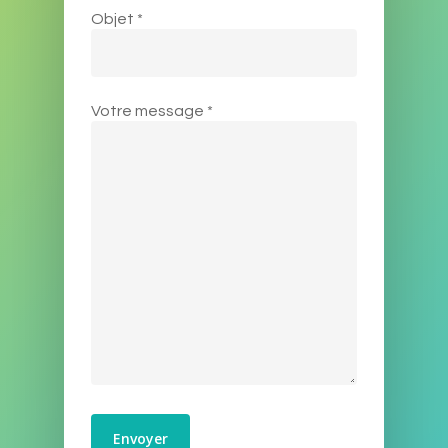
Objet *
Votre message *