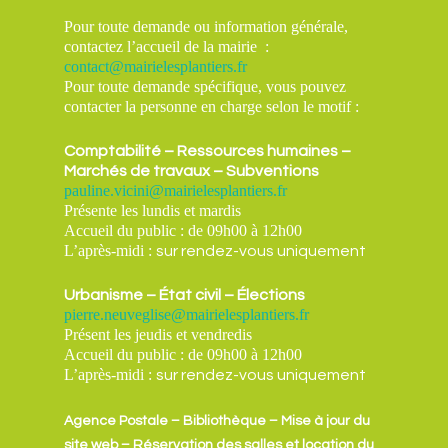
Pour toute demande ou information générale,
contactez l’accueil de la mairie :
contact@mairielesplantiers.fr
Pour toute demande spécifique, vous pouvez
contacter la personne en charge selon le motif :
Comptabilité – Ressources humaines –
Marchés de travaux – Subventions
pauline.vicini@mairielesplantiers.fr
Présente les lundis et mardis
Accueil du public : de 09h00 à 12h00
L’après-midi :
sur rendez-vous uniquement
Urbanisme – État civil – Élections
pierre.neuveglise@mairielesplantiers.fr
Présent les jeudis et vendredis
Accueil du public : de 09h00 à 12h00
L’après-midi :
sur rendez-vous uniquement
Agence Postale – Bibliothèque – Mise à jour du
site web – Réservation des salles et location du