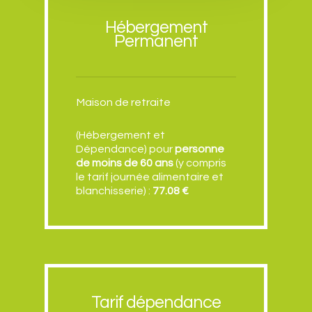
Hébergement
Permanent
Maison de retraite
(Hébergement et
Dépendance) pour
personne
de
moins de 60 ans
(y compris
le tarif journée alimentaire et
blanchisserie) :
77.08 €
Tarif dépendance