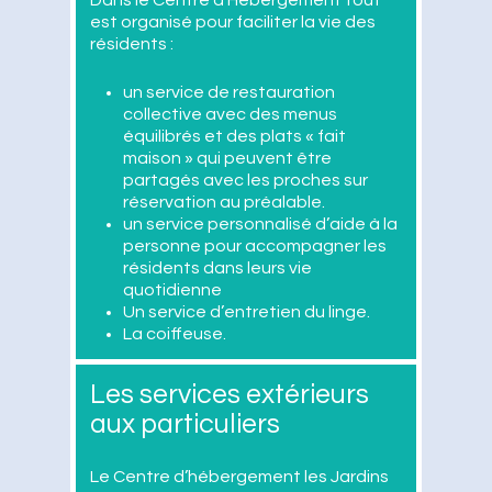
est organisé pour faciliter la vie des
résidents :
un service de restauration
collective avec des menus
équilibrés et des plats « fait
maison » qui peuvent être
partagés avec les proches sur
réservation au préalable.
un service personnalisé d’aide à la
personne pour accompagner les
résidents dans leurs vie
quotidienne
Un service d’entretien du linge.
La coiffeuse.
Les services extérieurs
aux particuliers
Le Centre d’hébergement les Jardins