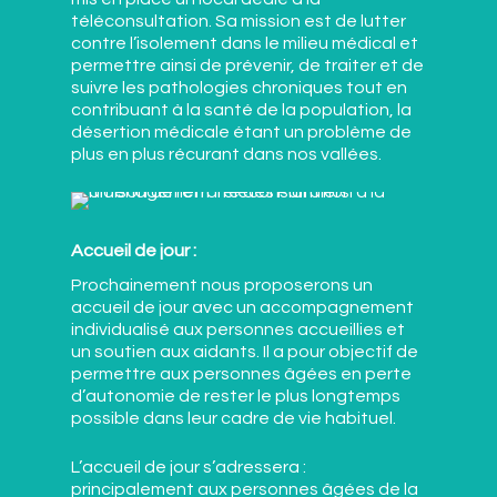
téléconsultation. Sa mission est de lutter
contre l’isolement dans le milieu médical et
permettre ainsi de prévenir, de traiter et de
suivre les pathologies chroniques tout en
contribuant à la santé de la population, la
désertion médicale étant un problème de
plus en plus récurant dans nos vallées.
Accueil de jour :
Prochainement nous proposerons un
accueil de jour avec un accompagnement
individualisé aux personnes accueillies et
un soutien aux aidants. Il a pour objectif de
permettre aux personnes âgées en perte
d’autonomie de rester le plus longtemps
possible dans leur cadre de vie habituel.
L’accueil de jour s’adressera :
principalement aux personnes âgées de la