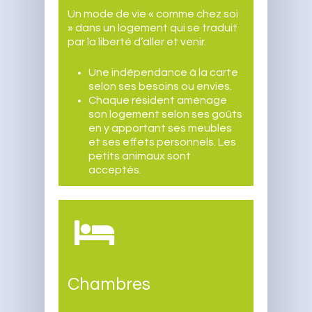
Un mode de vie « comme chez soi
» dans un logement qui se traduit
par la liberté d’aller et venir.
Une indépendance à la carte
selon ses besoins ou envies.
Chaque résident aménage
son logement selon ses goûts
en y apportant ses meubles
et ses effets personnels. Les
petits animaux sont
acceptés.
Chambres