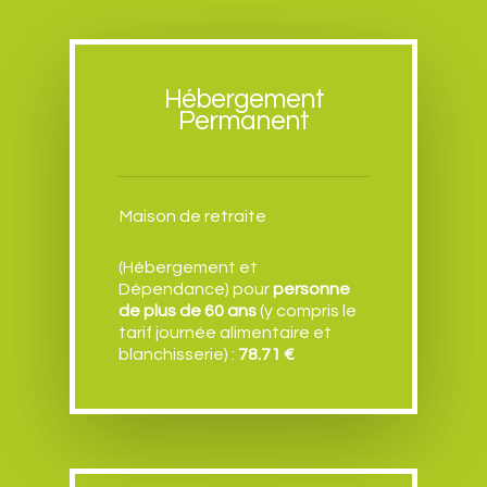
Hébergement
Permanent
Maison de retraite
(Hébergement et
Dépendance) pour
personne
de
plus de 60 ans
(y compris le
tarif journée alimentaire et
blanchisserie) :
78.71 €