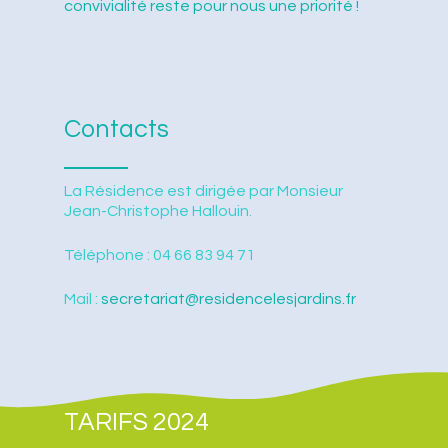
convivialité reste pour nous une priorité !
Contacts
La Résidence est dirigée par Monsieur
Jean-Christophe Hallouin.
Téléphone :
04 66 83 94 71
Mail :
secretariat@residencelesjardins.fr
TARIFS 2024