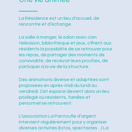
La Résidence est un lieu d’accueil, de
rencontre et d’échange.
La salle à manger, le salon avec coin
télévision, bibliothèque et jeux, offrent aux
résidents la possibilité de se retrouver pour
les repas, de partager des moments de
convivialité, de recevoir leurs proches, de
participer à la vie de la structure.
Des animations diverse et adaptées sont
proposées en après-midi du lundi au
vendredi. Cet espace devient alors un lieu
privilégié où résidents, familles et
personnel se retrouvent.
L’association La Pantoufle d’argent
intervient régulièrement pour y organiser
diverses activités (lotos, spectacles…) La