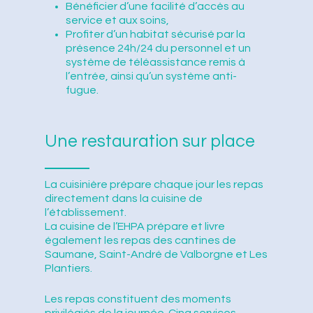
Bénéficier d’une facilité d’accès au
service et aux soins,
Profiter d’un habitat sécurisé par la
présence 24h/24 du personnel et un
système de téléassistance remis à
l’entrée, ainsi qu’un système anti-
fugue.
Une restauration sur place
La cuisinière prépare chaque jour les repas
directement dans la cuisine de
l’établissement.
La cuisine de l’EHPA prépare et livre
également les repas des cantines de
Saumane, Saint-André de Valborgne et Les
Plantiers.
Les repas constituent des moments