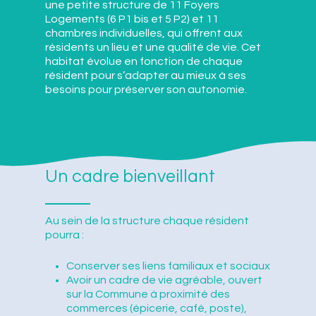
une petite structure de 11 Foyers
Logements (6 P1 bis et 5 P2) et 11
chambres individuelles, qui offrent aux
résidents un lieu et une qualité de vie. Cet
habitat évolue en fonction de chaque
résident pour s’adapter au mieux à ses
besoins pour préserver son autonomie.
Un cadre bienveillant
Au sein de la structure chaque résident
pourra :
Conserver ses liens familiaux et sociaux
Avoir un cadre de vie agréable, ouvert
sur la Commune à proximité des
commerces (épicerie, café, poste),