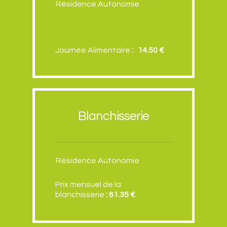
Résidence Autonomie
Journée Alimentaire
: 14.50 €
Blanchisserie
Résidence Autonomie
Prix mensuel de la
blanchisserie
: 61.35 €