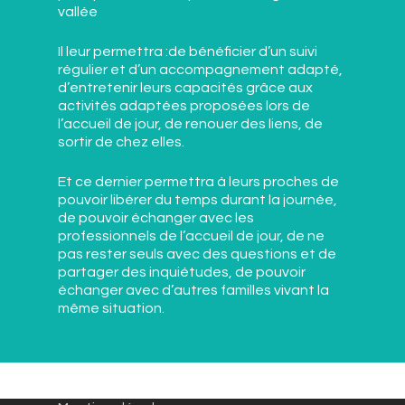
vallée
Il leur permettra :de bénéficier d’un suivi
régulier et d’un accompagnement adapté,
d’entretenir leurs capacités grâce aux
activités adaptées proposées lors de
l’accueil de jour, de renouer des liens, de
sortir de chez elles.
Et ce dernier permettra à leurs proches de
pouvoir libérer du temps durant la journée,
de pouvoir échanger avec les
professionnels de l’accueil de jour, de ne
pas rester seuls avec des questions et de
partager des inquiétudes, de pouvoir
échanger avec d’autres familles vivant la
même situation.