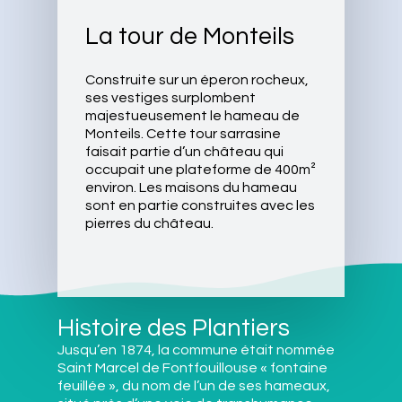
La tour de Monteils
Construite sur un éperon rocheux,
ses vestiges surplombent
majestueusement le hameau de
Monteils. Cette tour sarrasine
faisait partie d’un château qui
occupait une plateforme de 400m²
environ. Les maisons du hameau
sont en partie construites avec les
pierres du château.
Histoire des Plantiers
Jusqu’en 1874, la commune était nommée
Saint Marcel de Fontfouillouse « fontaine
feuillée », du nom de l’un de ses hameaux,