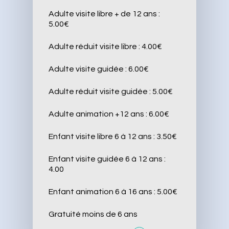
Adulte visite libre + de 12 ans :
5.00€
Adulte réduit visite libre : 4.00€
Adulte visite guidée : 6.00€
Adulte réduit visite guidée : 5.00€
Adulte animation +12 ans : 6.00€
Enfant visite libre 6 à 12 ans : 3.50€
Enfant visite guidée 6 à 12 ans :
4.00
Enfant animation 6 à 16 ans : 5.00€
Gratuité moins de 6 ans