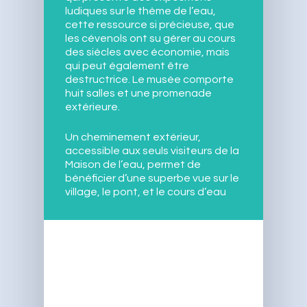
ludiques sur le thème de l’eau,
cette ressource si précieuse, que
les cévenols ont su gérer au cours
des siècles avec économie, mais
qui peut également être
destructrice. Le musée comporte
huit salles et une promenade
extérieure.
Un cheminement extérieur,
accessible aux seuls visiteurs de la
Maison de l’eau, permet de
bénéficier d’une superbe vue sur le
village, le pont, et le cours d’eau