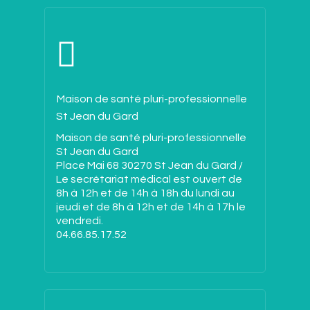
Maison de santé pluri-professionnelle
St Jean du Gard
Maison de santé pluri-professionnelle
St Jean du Gard
Place Mai 68 30270 St Jean du Gard /
Le secrétariat médical est ouvert de
8h à 12h et de 14h à 18h du lundi au
jeudi et de 8h à 12h et de 14h à 17h le
vendredi.
04.66.85.17.52