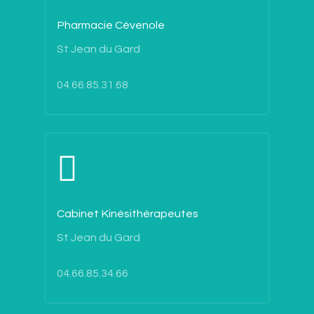
Pharmacie Cévenole
St Jean du Gard
04.66.85.31.68
Cabinet Kinésithérapeutes
St Jean du Gard
04.66.85.34.66