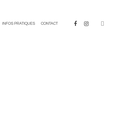
INFOS PRATIQUES
CONTACT