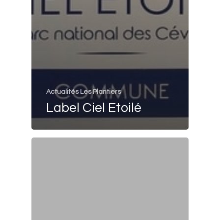
Actualités Les Plantiers
Label Ciel Etoilé